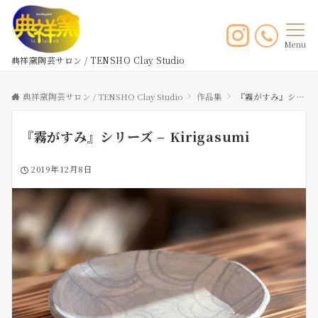
Menu
典祥窯陶芸サロン / TENSHO Clay Studio
典祥窯陶芸サロン / TENSHO Clay Studio
作品集
『霧がすみ』シリーズ – Kirigasumi
『霧がすみ』シリーズ – Kirigasumi
2019年12月8日